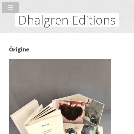
Dhalgren Editions
Ôrigine