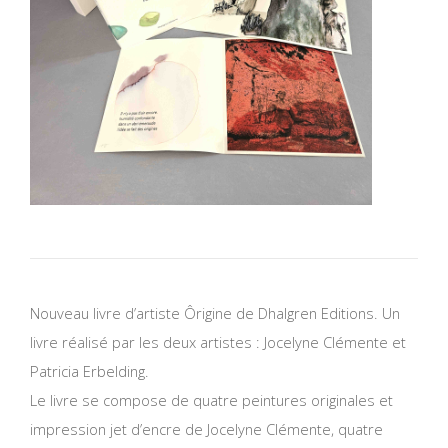
Nouveau livre d’artiste Ôrigine de Dhalgren Editions. Un
livre réalisé par les deux artistes : Jocelyne Clémente et
Patricia Erbelding.
Le livre se compose de quatre peintures originales et
impression jet d’encre de Jocelyne Clémente, quatre